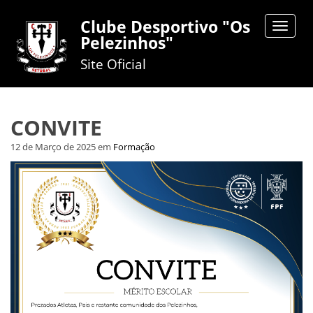
Clube Desportivo "Os
Toggle
Pelezinhos"
navigat
Site Oficial
CONVITE
12 de Março de 2025
em
Formação