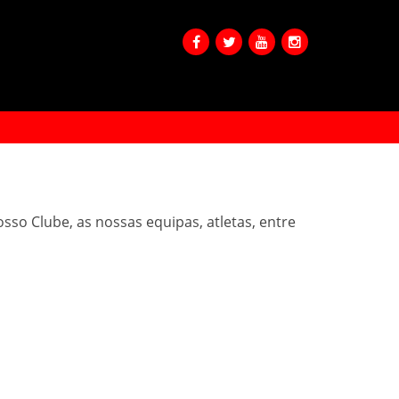
sso Clube, as nossas equipas, atletas, entre