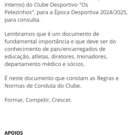
Interno) do Clube Desportivo "Os
Pelezinhos", para a Época Desportiva 2024/2025,
para consulta.
Lembramos que é um documento de
fundamental importância e que deve ser do
conhecimento de pais/encarregados de
educação, atletas, diretores, treinadores,
departamento médico e sócios.
É neste documento que constam as Regras e
Normas de Conduta do Clube.
Formar, Competir, Crescer.
APOIOS