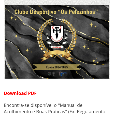
Download PDF
Encontra-se disponível o "Manual de
Acolhimento e Boas Práticas" (Ex. Regulamento