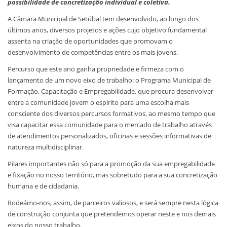
possibilidade de concretização individual e coletiva.
A Câmara Municipal de Setúbal tem desenvolvido, ao longo dos
últimos anos, diversos projetos e ações cujo objetivo fundamental
assenta na criação de oportunidades que promovam o
desenvolvimento de competências entre os mais jovens.
Percurso que este ano ganha propriedade e firmeza com o
lançamento de um novo eixo de trabalho: o Programa Municipal de
Formação, Capacitação e Empregabilidade, que procura desenvolver
entre a comunidade jovem o espírito para uma escolha mais
consciente dos diversos percursos formativos, ao mesmo tempo que
visa capacitar essa comunidade para o mercado de trabalho através
de atendimentos personalizados, oficinas e sessões informativas de
natureza multidisciplinar.
Pilares importantes não só para a promoção da sua empregabilidade
e fixação no nosso território, mas sobretudo para a sua concretização
humana e de cidadania.
Rodeámo-nos, assim, de parceiros valiosos, e será sempre nesta lógica
de construção conjunta que pretendemos operar neste e nos demais
eixos do nosso trabalho.