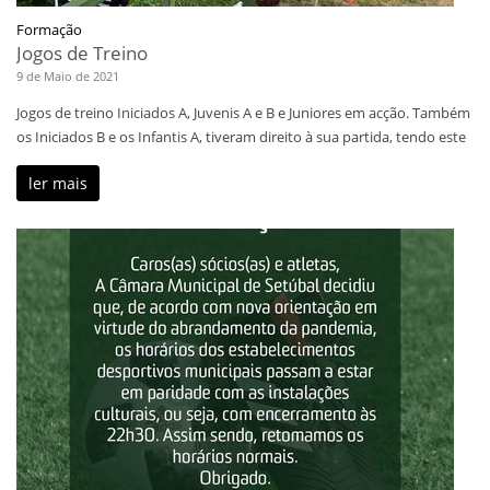
Formação
Jogos de Treino
9 de Maio de 2021
Jogos de treino Iniciados A, Juvenis A e B e Juniores em acção. Também
os Iniciados B e os Infantis A, tiveram direito à sua partida, tendo este
ler mais