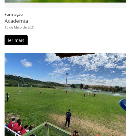
Formação
Academia
15 de Maio de 2021
ler mais