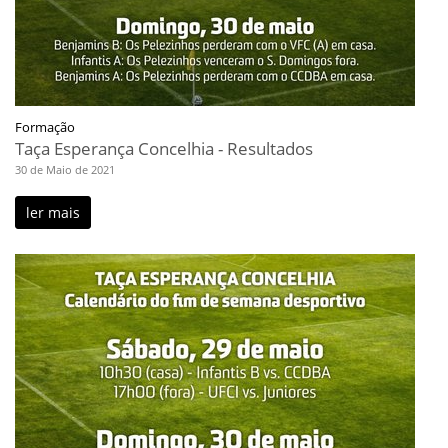
Formação
Taça Esperança Concelhia - Resultados
30 de Maio de 2021
ler mais