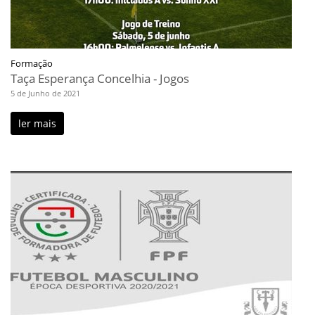
Formação
Taça Esperança Concelhia - Jogos
5 de Junho de 2021
ler mais