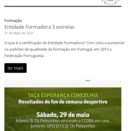
Formação
Entidade Formadora 3 estrelas
31 de Maio de 2021
O que é a certificação de Entidade Formadora? Com vista a aumentar
os padrões de qualidade da formação em Portugal, em 2015 a
Federação Portuguesa
ler mais