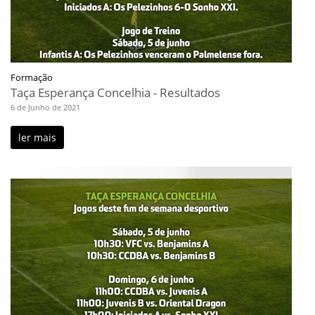
Formação
Taça Esperança Concelhia - Resultados
6 de Junho de 2021
ler mais