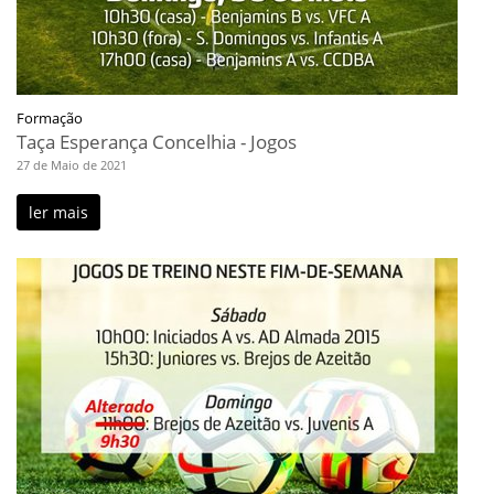
Formação
Taça Esperança Concelhia - Jogos
27 de Maio de 2021
ler mais