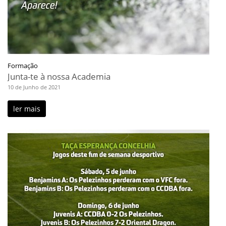
Formação
Junta-te à nossa Academia
10 de Junho de 2021
ler mais