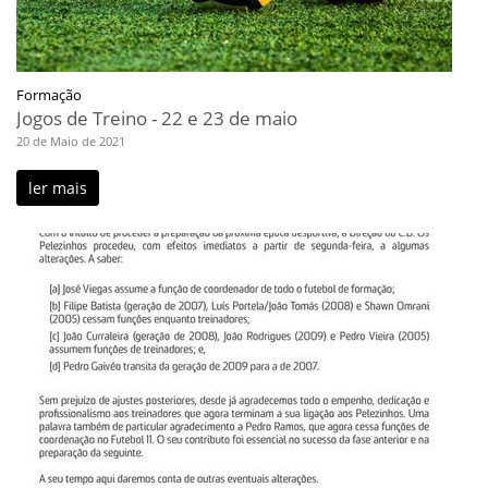
Formação
Jogos de Treino - 22 e 23 de maio
20 de Maio de 2021
ler mais