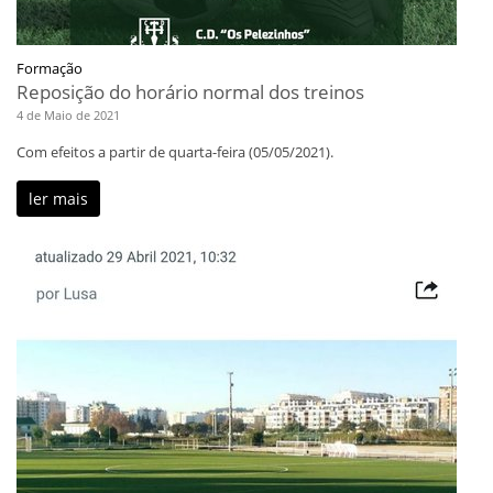
Formação
Reposição do horário normal dos treinos
4 de Maio de 2021
Com efeitos a partir de quarta-feira (05/05/2021).
ler mais